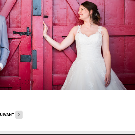
UIVANT