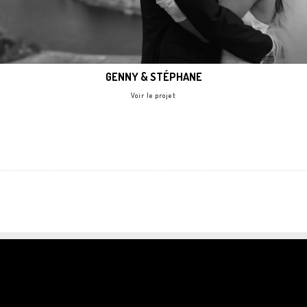
GENNY & STÉPHANE
Voir le projet