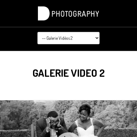
GALERIE VIDEO 2