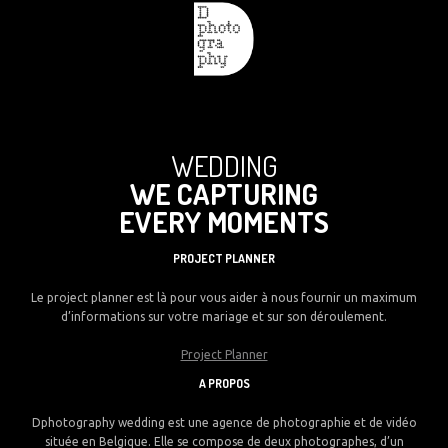
WEDDING
WE CAPTURING
EVERY MOMENTS
PROJECT PLANNER
Le project planner est là pour vous aider à nous fournir un maximum
d’informations sur votre mariage et sur son déroulement.
Project Planner
A PROPOS
Dphotography wedding est une agence de photographie et de vidéo
située en Belgique. Elle se compose de deux photographes, d’un